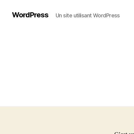
WordPress
Un site utilisant WordPress