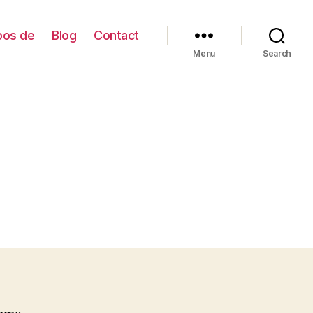
pos de
Blog
Contact
Menu
Search