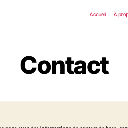
Accueil
À pro
Contact